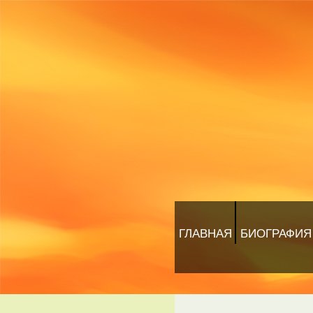
ГЛАВНАЯ
БИОГРАФИЯ