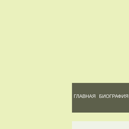
ГЛАВНАЯ
БИОГРАФИЯ