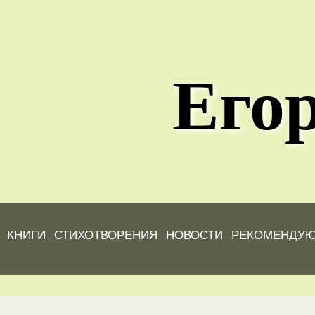
Егор
КНИГИ
СТИХОТВОРЕНИЯ
НОВОСТИ
РЕКОМЕНДУ