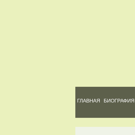
ГЛАВНАЯ
БИОГРАФИЯ