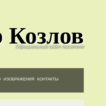
 Козлов
Официальный сайт писателя
Ю
ИЗОБРАЖЕНИЯ
КОНТАКТЫ