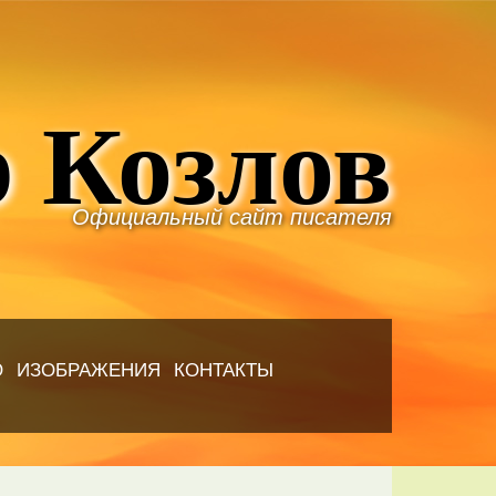
 Козлов
Официальный сайт писателя
Ю
ИЗОБРАЖЕНИЯ
КОНТАКТЫ