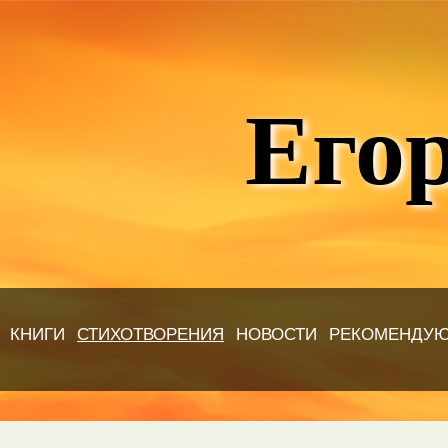
Егор
КНИГИ
СТИХОТВОРЕНИЯ
НОВОСТИ
РЕКОМЕНДУ