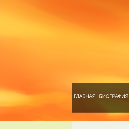
ГЛАВНАЯ
БИОГРАФИЯ