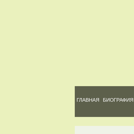
ГЛАВНАЯ
БИОГРАФИЯ