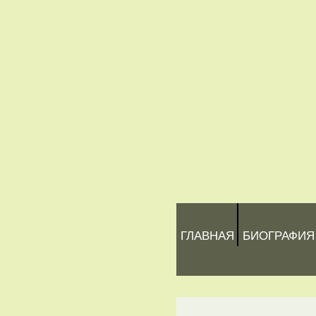
ГЛАВНАЯ
БИОГРАФИЯ