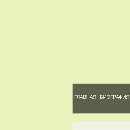
ГЛАВНАЯ
БИОГРАФИЯ