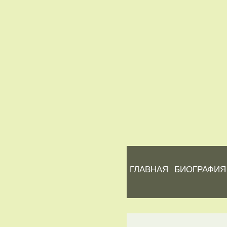
ГЛАВНАЯ
БИОГРАФИЯ