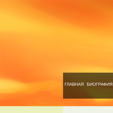
ГЛАВНАЯ
БИОГРАФИЯ