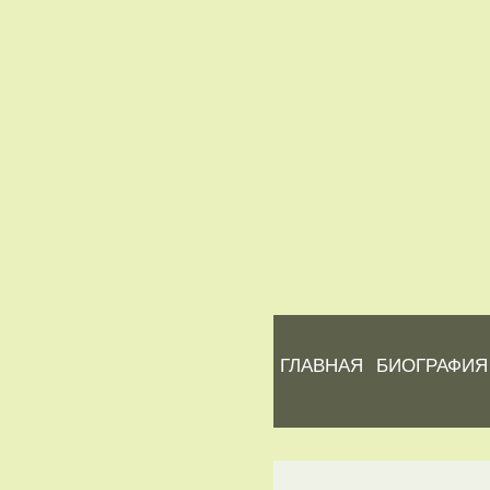
ГЛАВНАЯ
БИОГРАФИЯ