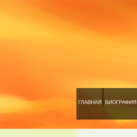
ГЛАВНАЯ
БИОГРАФИЯ