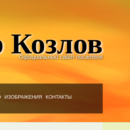
 Козлов
Официальный сайт писателя
Ю
ИЗОБРАЖЕНИЯ
КОНТАКТЫ