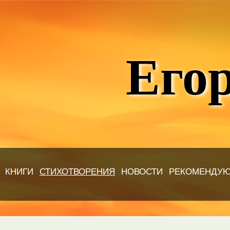
Егор
КНИГИ
СТИХОТВОРЕНИЯ
НОВОСТИ
РЕКОМЕНДУ