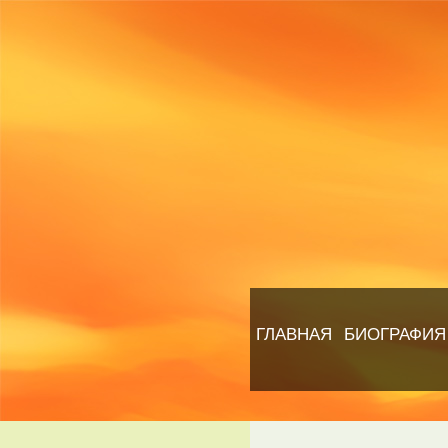
ГЛАВНАЯ
БИОГРАФИЯ