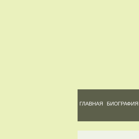
ГЛАВНАЯ
БИОГРАФИЯ