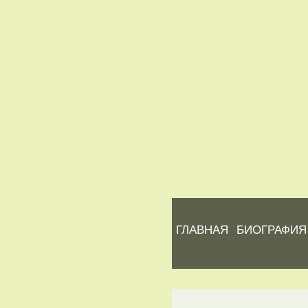
ГЛАВНАЯ
БИОГРАФИЯ