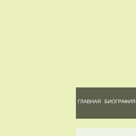
ГЛАВНАЯ
БИОГРАФИЯ