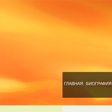
ГЛАВНАЯ
БИОГРАФИЯ