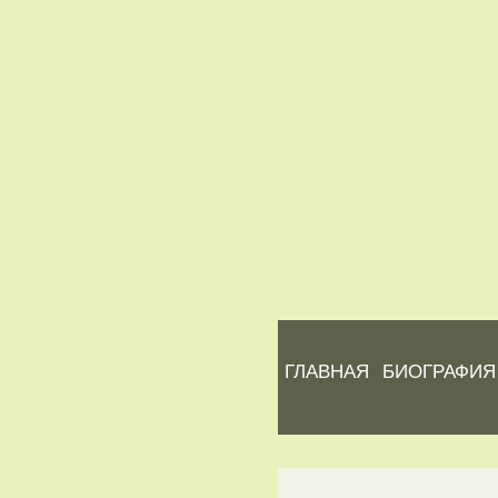
ГЛАВНАЯ
БИОГРАФИЯ