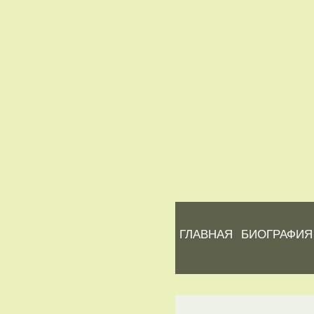
ГЛАВНАЯ
БИОГРАФИЯ