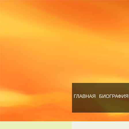
ГЛАВНАЯ
БИОГРАФИЯ