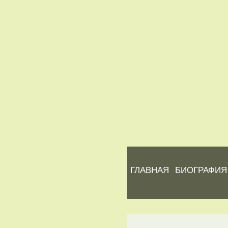
ГЛАВНАЯ
БИОГРАФИЯ