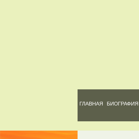
ГЛАВНАЯ
БИОГРАФИЯ