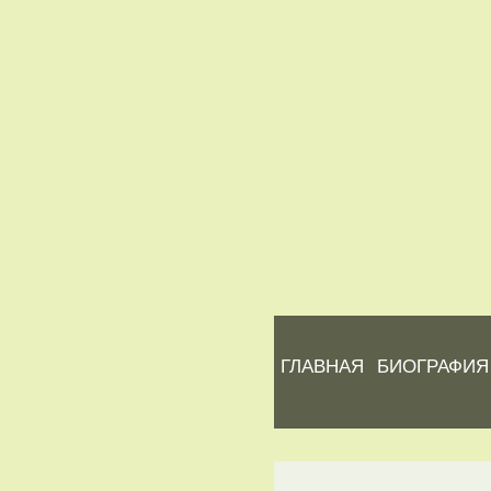
ГЛАВНАЯ
БИОГРАФИЯ