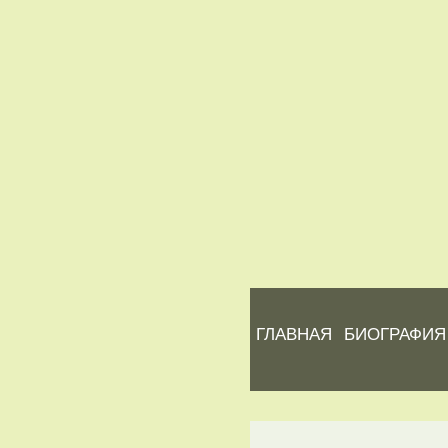
ГЛАВНАЯ
БИОГРАФИЯ