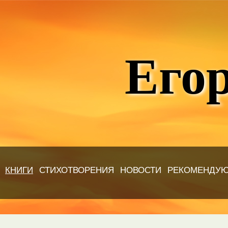
Егор
КНИГИ
СТИХОТВОРЕНИЯ
НОВОСТИ
РЕКОМЕНДУ