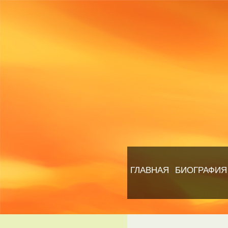
ГЛАВНАЯ
БИОГРАФИЯ