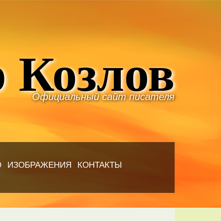
 Козлов
Официальный сайт писателя
Ю
ИЗОБРАЖЕНИЯ
КОНТАКТЫ