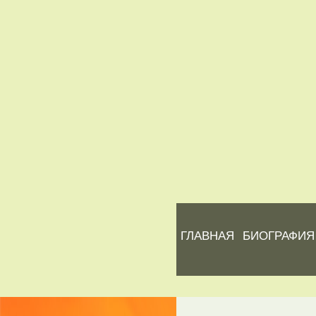
ГЛАВНАЯ
БИОГРАФИЯ