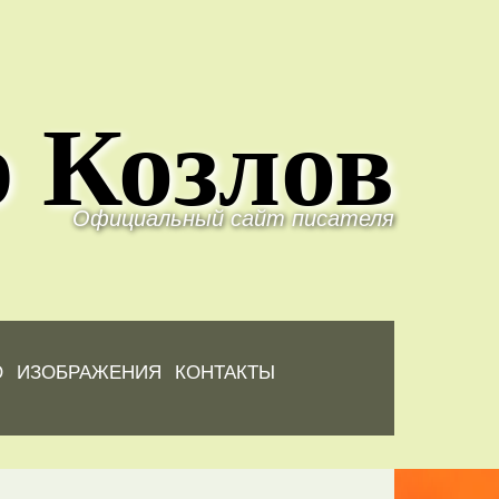
 Козлов
Официальный сайт писателя
Ю
ИЗОБРАЖЕНИЯ
КОНТАКТЫ