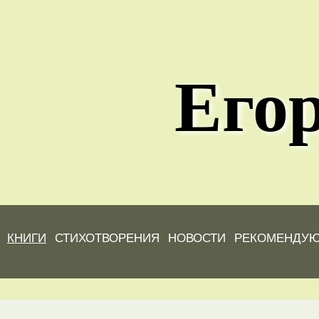
Егор
КНИГИ
СТИХОТВОРЕНИЯ
НОВОСТИ
РЕКОМЕНДУ