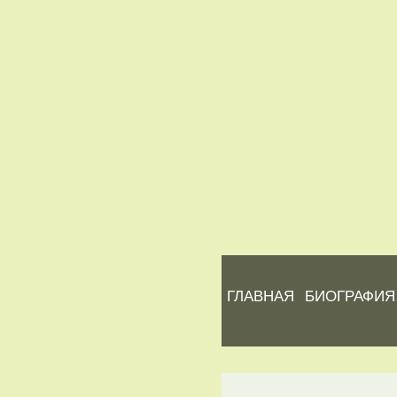
ГЛАВНАЯ
БИОГРАФИЯ