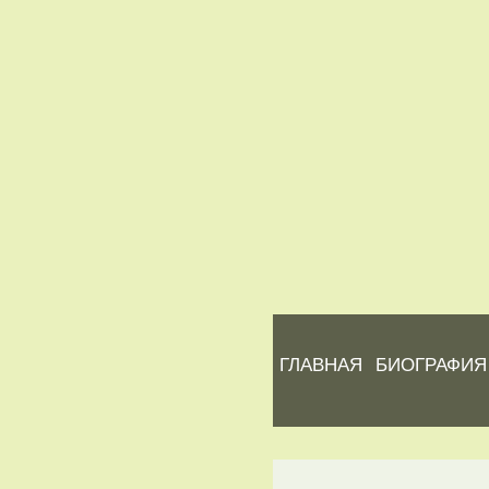
ГЛАВНАЯ
БИОГРАФИЯ