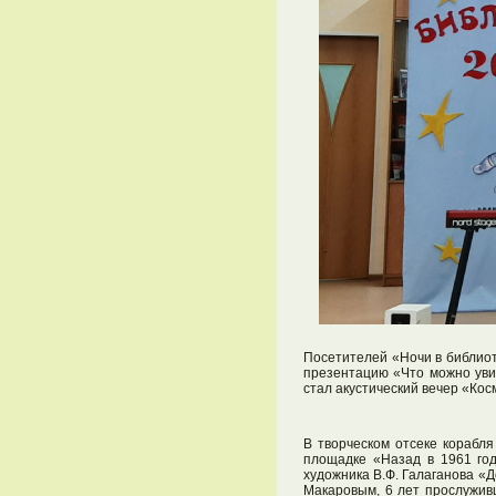
Посетителей «Ночи в библиот
презентацию «Что можно уви
стал акустический вечер «Ко
В творческом отсеке корабл
площадке «Назад в 1961 год
художника В.Ф. Галаганова «
Макаровым, 6 лет прослужив