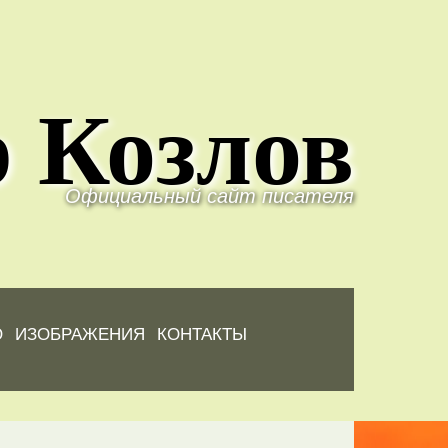
 Козлов
Официальный сайт писателя
Ю
ИЗОБРАЖЕНИЯ
КОНТАКТЫ