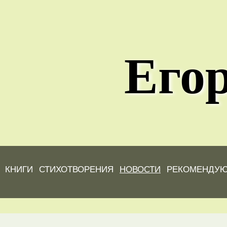
Егор
КНИГИ
СТИХОТВОРЕНИЯ
НОВОСТИ
РЕКОМЕНДУ