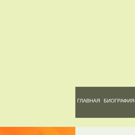
ГЛАВНАЯ
БИОГРАФИЯ