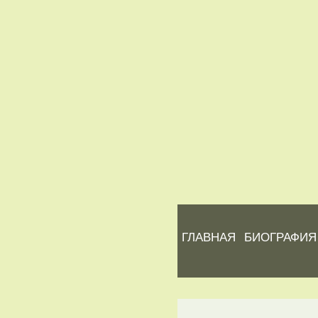
ГЛАВНАЯ
БИОГРАФИЯ