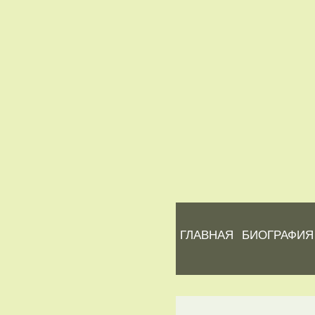
ГЛАВНАЯ
БИОГРАФИЯ