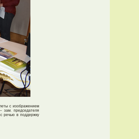
клеты с изображением
— зам. председателя
с речью в поддержку