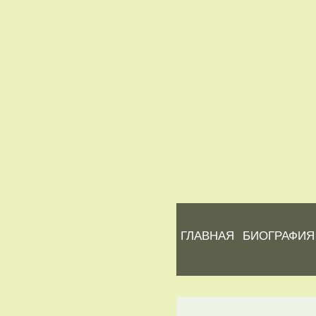
ГЛАВНАЯ
БИОГРАФИЯ