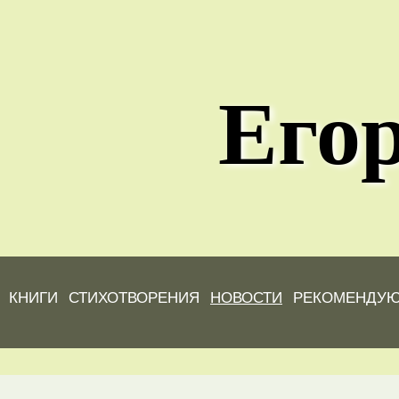
Егор
КНИГИ
СТИХОТВОРЕНИЯ
НОВОСТИ
РЕКОМЕНДУ