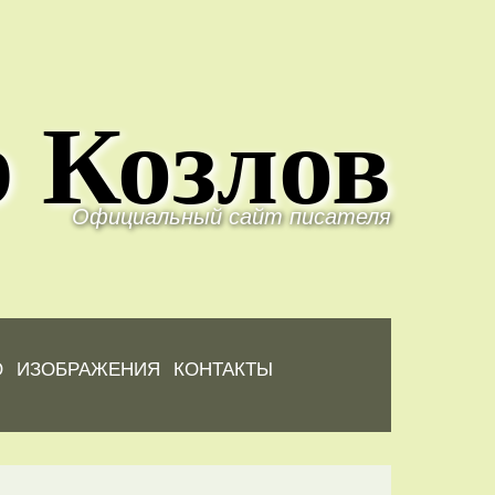
 Козлов
Официальный сайт писателя
Ю
ИЗОБРАЖЕНИЯ
КОНТАКТЫ