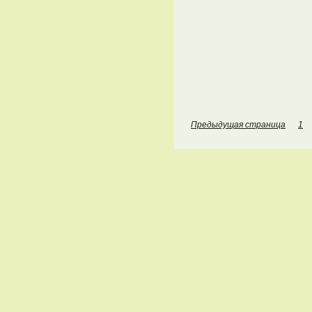
Предыдущая страница
1