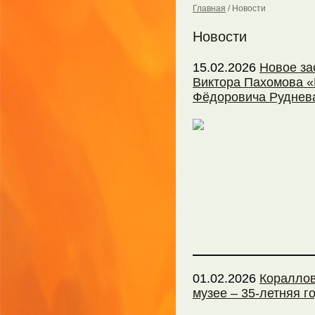
Главная
/
Новости
Новости
15.02.2026
Новое за
Виктора Пахомова «
Фёдоровича Руднев
01.02.2026
Кораллов
музее – 35-летняя 