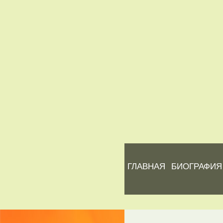
ГЛАВНАЯ
БИОГРАФИЯ