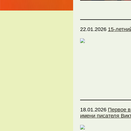
22.01.2026
15-летни
18.01.2026
Первое в
имени писателя Вик