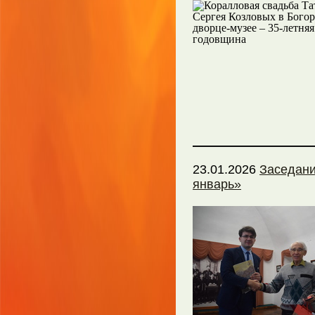
23.01.2026
Заседани
январь»