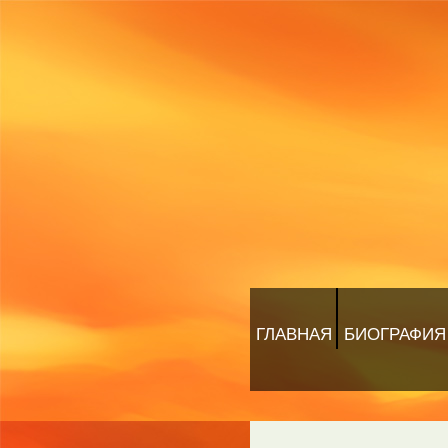
ГЛАВНАЯ
БИОГРАФИЯ