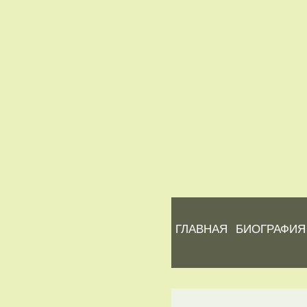
ГЛАВНАЯ
БИОГРАФИЯ