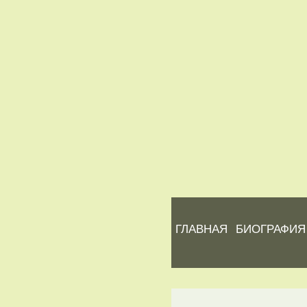
ГЛАВНАЯ
БИОГРАФИЯ