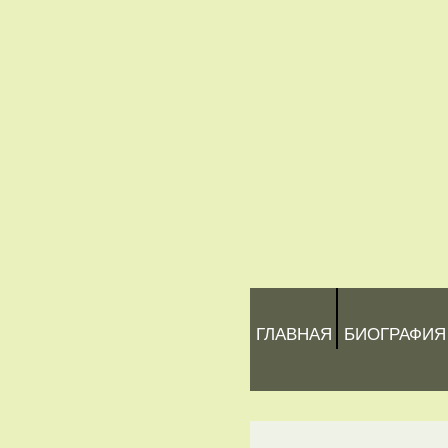
ГЛАВНАЯ
БИОГРАФИЯ