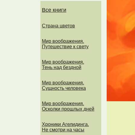
Все книги
Страна цветов
Мир воображения.
Путешествие к свету
Мир воображения.
Тень над бездной
Мир воображения.
Сущность человека
Мир воображения.
Осколки прошлых дней
Хроники Агелидинга.
Не смотри на часы