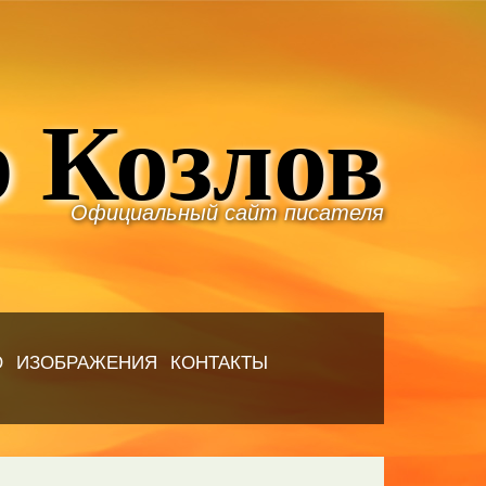
 Козлов
Официальный сайт писателя
Ю
ИЗОБРАЖЕНИЯ
КОНТАКТЫ