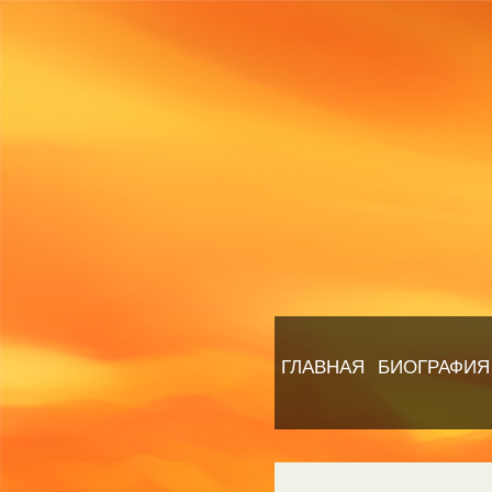
ГЛАВНАЯ
БИОГРАФИЯ