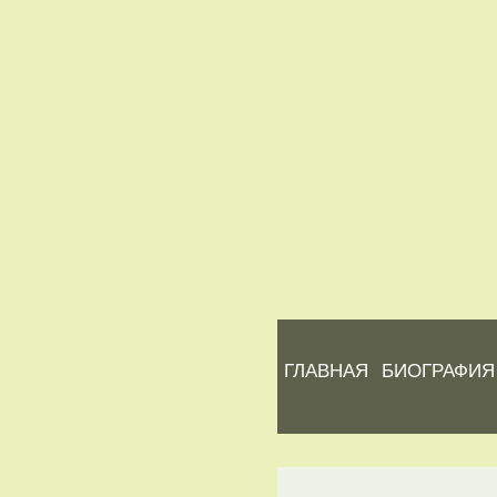
ГЛАВНАЯ
БИОГРАФИЯ