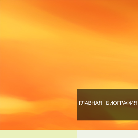
ГЛАВНАЯ
БИОГРАФИЯ