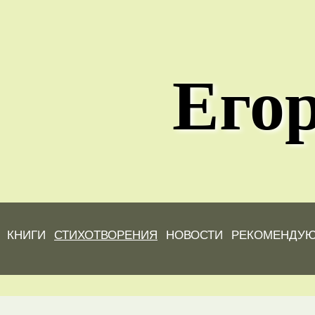
Егор
КНИГИ
СТИХОТВОРЕНИЯ
НОВОСТИ
РЕКОМЕНДУ