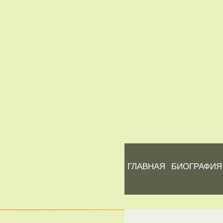
ГЛАВНАЯ
БИОГРАФИЯ