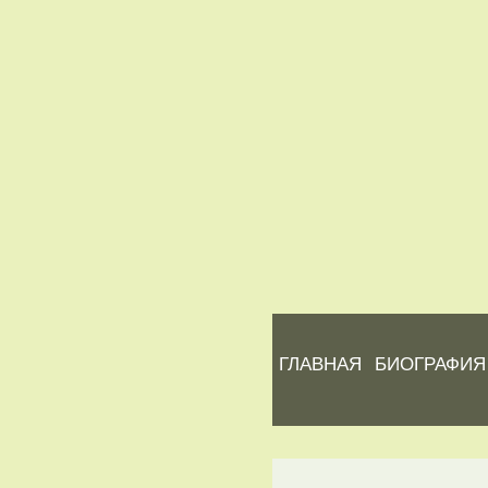
ГЛАВНАЯ
БИОГРАФИЯ