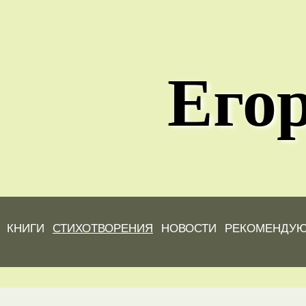
Егор
КНИГИ
СТИХОТВОРЕНИЯ
НОВОСТИ
РЕКОМЕНДУ