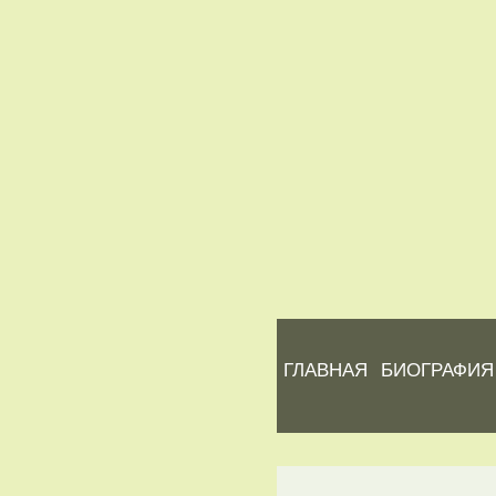
ГЛАВНАЯ
БИОГРАФИЯ