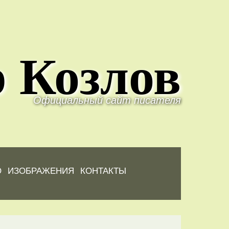
 Козлов
Официальный сайт писателя
Ю
ИЗОБРАЖЕНИЯ
КОНТАКТЫ