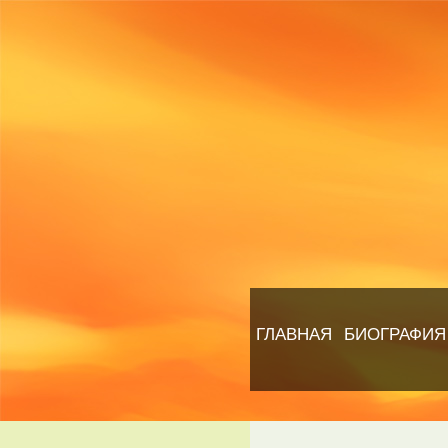
ГЛАВНАЯ
БИОГРАФИЯ