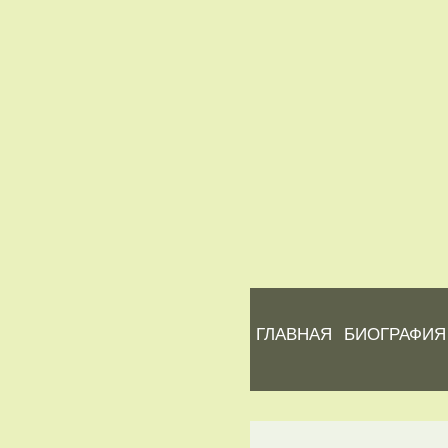
ГЛАВНАЯ
БИОГРАФИЯ