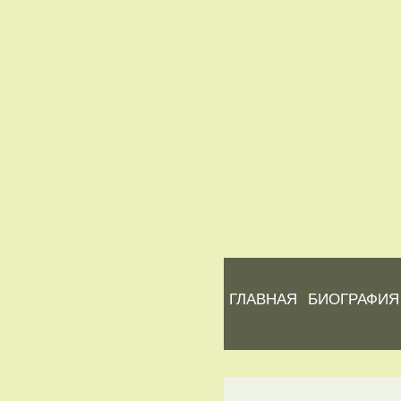
ГЛАВНАЯ
БИОГРАФИЯ