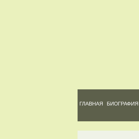
ГЛАВНАЯ
БИОГРАФИЯ