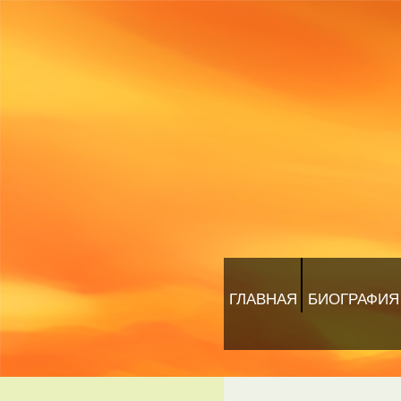
ГЛАВНАЯ
БИОГРАФИЯ