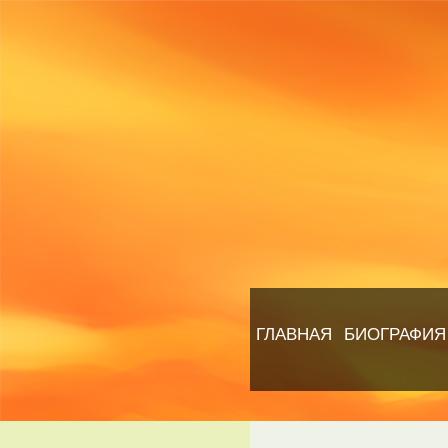
ГЛАВНАЯ
БИОГРАФИЯ